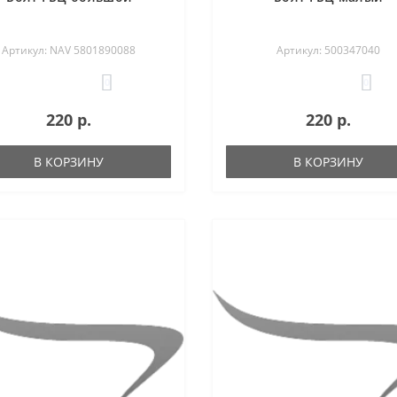
Артикул: NAV 5801890088
Артикул: 500347040
0
0
220 р.
220 р.
В КОРЗИНУ
В КОРЗИНУ