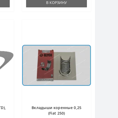
В КОРЗИНУ
D),
Вкладыши коренные 0,25
(Fiat 250)