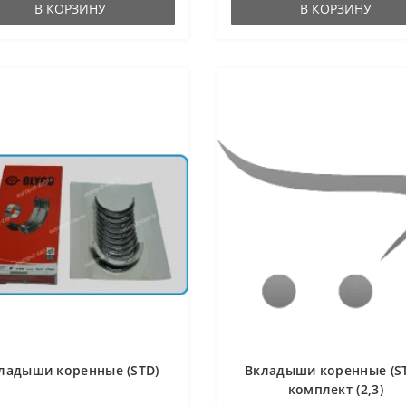
В КОРЗИНУ
В КОРЗИНУ
ладыши коренные (STD)
Вкладыши коренные (ST
комплект (2,3)