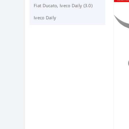
Fiat Ducato, Iveco Daily (3.0)
Iveco Daily