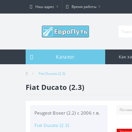
Наш адрес
Время работы
Каталог
Как з
Fiat Ducato (2.3)
Fiat Ducato (2.3)
Peugeot Boxer (2.2) с 2006 г.в.
Fiat Ducato (2.3)
Заканчи