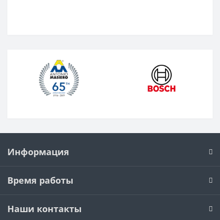
Информация
Время работы
Наши контакты