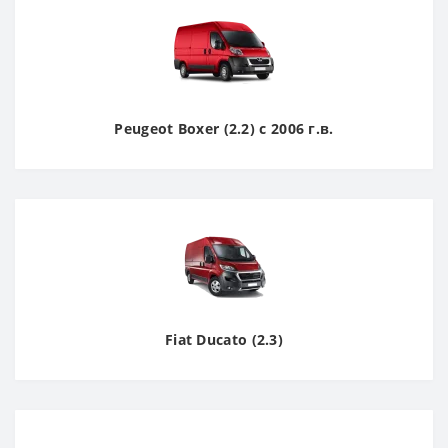
Peugeot Boxer (2.2) с 2006 г.в.
Fiat Ducato (2.3)