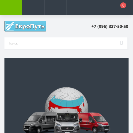
0
+7 (996) 337-50-50