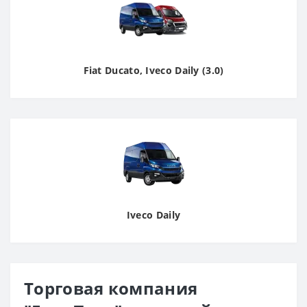
Fiat Ducato, Iveco Daily (3.0)
Iveco Daily
Торговая компания