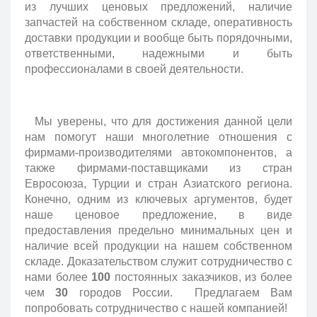
из лучших ценовых предложений, наличие
запчастей на собственном складе, оперативность
доставки продукции и вообще быть порядочными,
ответственными, надежными и быть
профессионалами в своей деятельности.
Мы уверены, что для достижения данной цели
нам помогут наши многолетние отношения с
фирмами-производителями автокомпонентов, а
также фирмами-поставщиками из стран
Евросоюза, Турции и стран Азиатского региона.
Конечно, одним из ключевых аргументов, будет
наше ценовое предложение, в виде
предоставления предельно минимальных цен и
наличие всей продукции на нашем собственном
складе. Доказательством служит сотрудничество с
нами более
100
постоянных заказчиков, из более
чем
30
городов России. Предлагаем Вам
попробовать сотрудничество с нашей компанией!