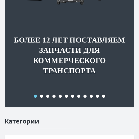
БОЛЕЕ 12 ЛЕТ ПОСТАВЛЯЕМ
ЗАПЧАСТИ ДЛЯ
КОММЕРЧЕСКОГО
ТРАНСПОРТА
Категории