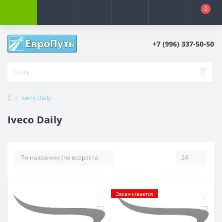
0
+7 (996) 337-50-50
Iveco Daily
Iveco Daily
Заканчивается