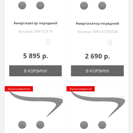
Амортизатор передний
Амортизатор передний
Артикул: 504152176
Артикул: NAV 97260740
0
0
5 895 р.
2 690 р.
В КОРЗИНУ
В КОРЗИНУ
Заканчивается
Заканчивается