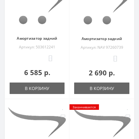
Амортизатор задний
Амортизатор задний
Артикул: 503612241
Артикул: NAV 97260739
0
0
6 585 р.
2 690 р.
В КОРЗИНУ
В КОРЗИНУ
Заканчивается