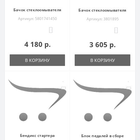
Бачок стеклоомывателя
Бачок стеклоомывателя
Артикул: 5801741450
Артикул: 3801895
0
0
4 180 р.
3 605 р.
В КОРЗИНУ
В КОРЗИНУ
Бендикс стартера
Блок педалей в сборе