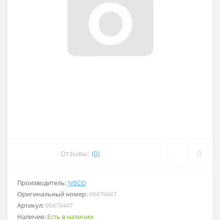
Отзывы:
(0)
Производитель:
IVECO
Оригинальный номер:
99479447
Артикул:
99479447
Наличие:
Есть в наличии