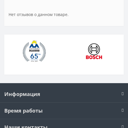
Нет отзывов о данном товаре.
Информация
Время работы
Наши контакты