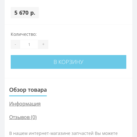
5 670 р.
Количество:
-
+
В КОРЗИНУ
Обзор товара
Информация
Отзывов (0)
В нашем интернет-магазине запчастей Вы можете