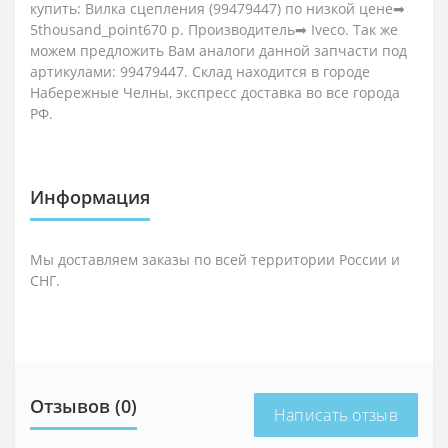
купить: Вилка сцепления (99479447) по низкой цене➡
5thousand_point670 р. Производитель➡ Iveco. Так же
можем предложить Вам аналоги данной запчасти под
артикулами: 99479447. Склад находится в городе
Набережные Челны, экспресс доставка во все города
РФ.
Информация
Мы доставляем заказы по всей территории России и
СНГ.
Отзывов (0)
Написать отзыв