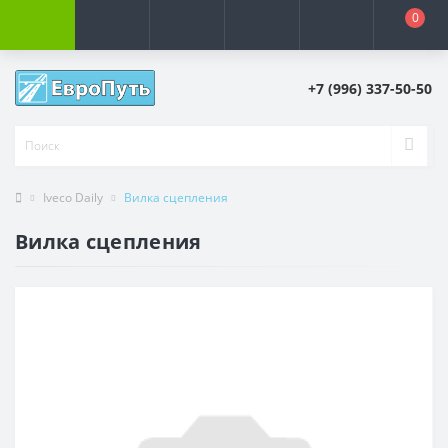
0
+7 (996) 337-50-50
Iveco Daily
Вилка сцепления
Вилка сцепления