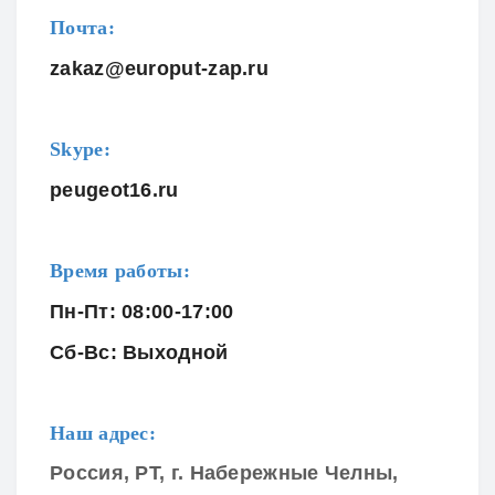
Почта:
zakaz@europut-zap.ru
Skype:
peugeot16.ru
Время работы:
Пн-Пт: 08:00-17:00
Сб-Вс: Выходной
Наш адрес:
Россия, РТ, г. Набережные Челны,