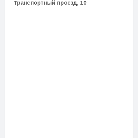
Транспортный проезд, 10