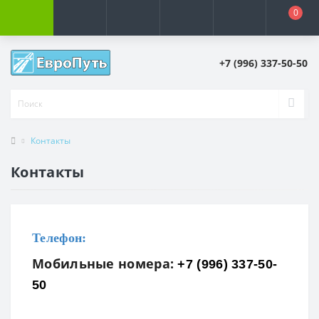
0
+7 (996) 337-50-50
Контакты
Контакты
Телефон:
Мобильные номера:
+7 (996) 337-50-
50