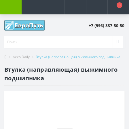
0
+7 (996) 337-50-50
Iveco Daily
Втулка (направляющая) выжимного подшипника
Втулка (направляющая) выжимного
подшипника