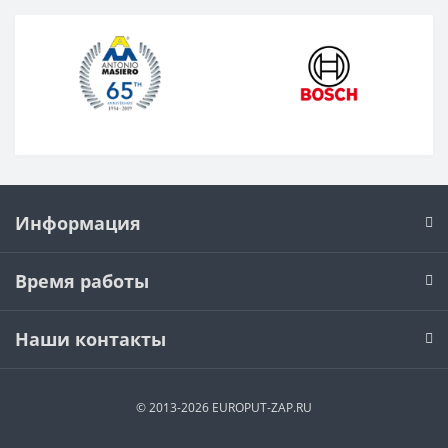
Информация
Время работы
Наши контакты
© 2013-2026 EUROPUT-ZAP.RU