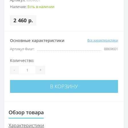
Наличие:
Есть в наличии
2 460 р.
Основные характеристики
Все характеристики
Артикул Фиат:
8869601
Количество:
-
+
В КОРЗИНУ
Обзор товара
Характеристики