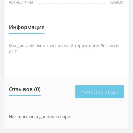
Артикул Фиат
8869601
Информация
Мы доставляем заказы по всей территории России и
СНГ.
Отзывов (0)
Написать отзыв
Нет отзывов о данном товаре.