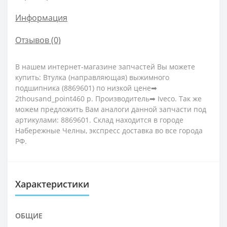
Информация
Отзывов (0)
В нашем интернет-магазине запчастей Вы можете
купить: Втулка (направляющая) выжимного
подшипника (8869601) по низкой цене➡
2thousand_point460 р. Производитель➡ Iveco. Так же
можем предложить Вам аналоги данной запчасти под
артикулами: 8869601. Склад находится в городе
Набережные Челны, экспресс доставка во все города
РФ.
Характеристики
ОБЩИЕ