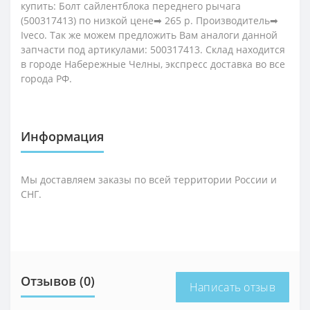
купить: Болт сайлентблока переднего рычага
(500317413) по низкой цене➡ 265 р. Производитель➡
Iveco. Так же можем предложить Вам аналоги данной
запчасти под артикулами: 500317413. Склад находится
в городе Набережные Челны, экспресс доставка во все
города РФ.
Информация
Мы доставляем заказы по всей территории России и
СНГ.
Отзывов (0)
Написать отзыв