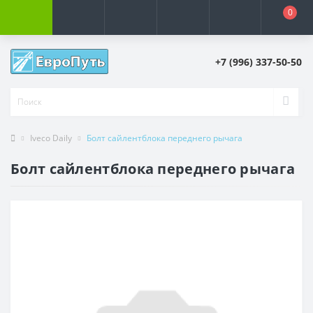
0
+7 (996) 337-50-50
Iveco Daily
Болт сайлентблока переднего рычага
Болт сайлентблока переднего рычага