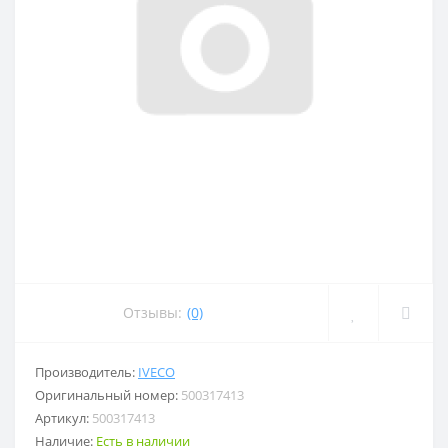
Отзывы:
(0)
Производитель:
IVECO
Оригинальный номер:
500317413
Артикул:
500317413
Наличие:
Есть в наличии