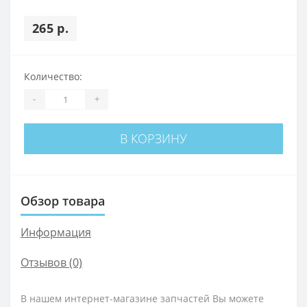
265 р.
Количество:
-
+
В КОРЗИНУ
Обзор товара
Информация
Отзывов (0)
В нашем интернет-магазине запчастей Вы можете