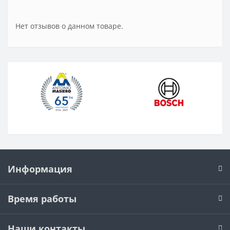
Нет отзывов о данном товаре.
Информация
Время работы
Наши контакты