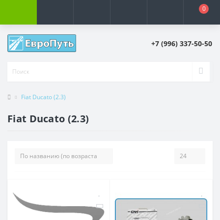
0
+7 (996) 337-50-50
Fiat Ducato (2.3)
Fiat Ducato (2.3)