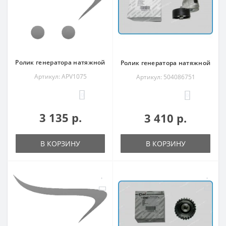
Ролик генератора натяжной
Ролик генератора натяжной
Артикул: APV1075
Артикул: 504086751
0
0
3 135 р.
3 410 р.
В КОРЗИНУ
В КОРЗИНУ