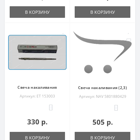
В КОРЗИНУ
В КОРЗИНУ
Свеча накаливания
Свеча накаливания (2,3)
Артикул: ET 153003
Артикул: NAV 5801880429
0
0
330 р.
505 р.
В КОРЗИНУ
В КОРЗИНУ