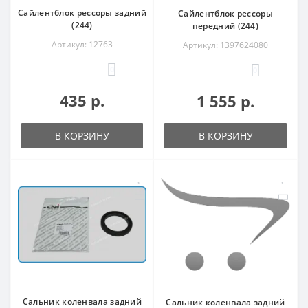
Сайлентблок рессоры задний
Сайлентблок рессоры
(244)
передний (244)
Артикул: 12763
Артикул: 1397624080
0
0
435 р.
1 555 р.
В КОРЗИНУ
В КОРЗИНУ
Сальник коленвала задний
Сальник коленвала задний