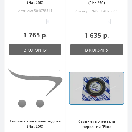
(Fiat 250)
(Fiat 250)
Артикул: 504078511
Артикул: NAV 504078511
0
0
1 765 р.
1 635 р.
В КОРЗИНУ
В КОРЗИНУ
Сальник коленвала задний
Сальник коленвала
(Fiat 250)
передний (Fiat)