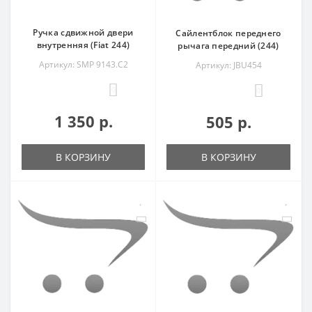
Ручка сдвижной двери
Сайлентблок переднего
внутренняя (Fiat 244)
рычага передний (244)
Артикул: SMP 9143.C2
Артикул: JBU454
0
0
1 350 р.
505 р.
В КОРЗИНУ
В КОРЗИНУ