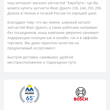
наш интернет магазин запчастей "ЕвроПуть", где Вы
можете купить запчасти Фиат Дукато 230, 244, 250, 290,
Дизель в Челнах и по всей России по хорошей цене.
Благодаря тому, что мы имеем широкий каталог
запчастей Фиат Дукато, а также работаем напрямую
без посредников, наша компания уверенно занимает
лидирующие позиции как в онлайн, так и в оффлайн
торговле. Мы даем гарантию качества на
предлагаемый ассортимент.
Быстрая доставка, самовывоз, удобное
месторасположение и подъездные пути.