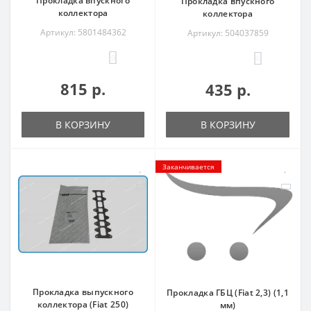
Прокладка впускного
Прокладка впускного
коллектора
коллектора
Артикул: 5801484362
Артикул: 504037859
0
0
815 р.
435 р.
В КОРЗИНУ
В КОРЗИНУ
Заканчивается
Прокладка выпускного
Прокладка ГБЦ (Fiat 2,3) (1,1
коллектора (Fiat 250)
мм)