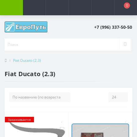
0
+7 (996) 337-50-50
Fiat Ducato (2.3)
Fiat Ducato (2.3)
Заканчивается