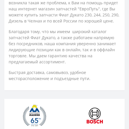
возникла такая же проблема, к Вам на помощь придет
наш интернет магазин запчастей "ЕвроПуть", где Вы
можете купить запчасти Фиат Дукато 230, 244, 250, 290,
Дизель в Челнах и по всей России по хорошей цене.
Благодаря тому, что мы имеем широкий каталог
запчастей Фиат Дукато, а также работаем напрямую
без посредников, наша компания уверенно занимает
лидирующие позиции как в онлайн, так и в оффлайн
торговле. Мы даем гарантию качества на
предлагаемый ассортимент.
Быстрая доставка, самовывоз, удобное
месторасположение и подъездные пути.