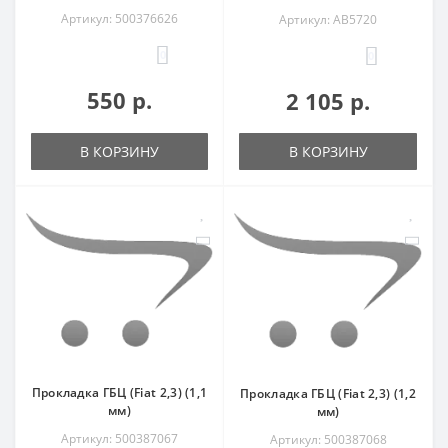
Артикул: 500376626
Артикул: AB5720
0
0
550 р.
2 105 р.
В КОРЗИНУ
В КОРЗИНУ
Прокладка ГБЦ (Fiat 2,3) (1,1
Прокладка ГБЦ (Fiat 2,3) (1,2
мм)
мм)
Артикул: 500387067
Артикул: 500387068