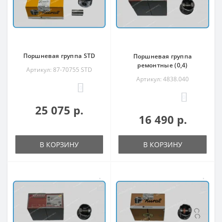
Поршневая группа STD
Поршневая группа
ремонтные (0,4)
Артикул: 87-70755 STD
Артикул: 4838.040
0
0
25 075 р.
16 490 р.
В КОРЗИНУ
В КОРЗИНУ