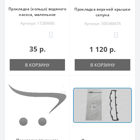
Прокладка (кольцо) водяного
Прокладка верхней крышки
насоса, маленькое
сапуна
Артикул: 17289680
Артикул: 500388476
0
0
35 р.
1 120 р.
В КОРЗИНУ
В КОРЗИНУ