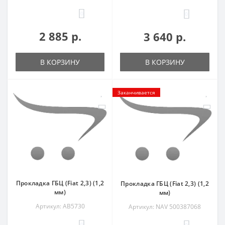
0
0
2 885 р.
3 640 р.
В КОРЗИНУ
В КОРЗИНУ
Заканчивается
Прокладка ГБЦ (Fiat 2,3) (1,2
Прокладка ГБЦ (Fiat 2,3) (1,2
мм)
мм)
Артикул: AB5730
Артикул: NAV 500387068
0
0