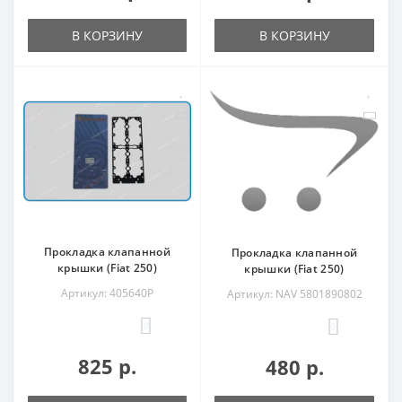
В КОРЗИНУ
В КОРЗИНУ
Прокладка клапанной
Прокладка клапанной
крышки (Fiat 250)
крышки (Fiat 250)
Артикул: 405640P
Артикул: NAV 5801890802
0
0
825 р.
480 р.