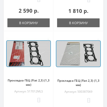
2 590 р.
1 810 р.
В КОРЗИНУ
В КОРЗИНУ
Прокладка ГБЦ (Fiat 2,3) (1,3
Прокладка ГБЦ (Fiat 2,3) (1,3
мм)
мм)
Артикул: 517012MLS
Артикул: 500387069
0
0