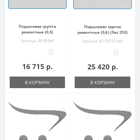
Поршневая группа
Поршневая группа
ремонтные (0,6)
ремонтные (0,6) (Fiat 250)
Артикул: 4838.060
Артикул: 87-70755 060
0
0
16 715 р.
25 420 р.
В КОРЗИНУ
В КОРЗИНУ