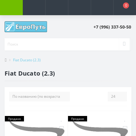
0
+7 (996) 337-50-50
Fiat Ducato (2.3)
Fiat Ducato (2.3)
Продано
Продано