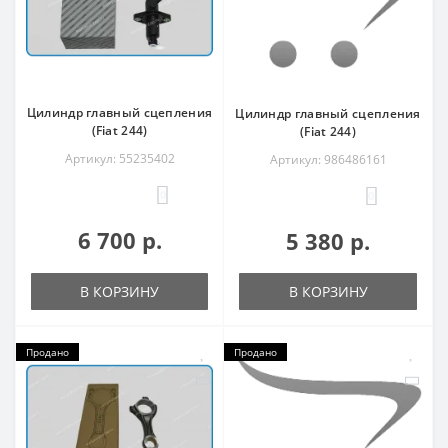
Цилиндр главный сцепления
Цилиндр главный сцепления
(Fiat 244)
(Fiat 244)
Артикул: 55235402
Артикул: 986486161
0
0
6 700 р.
5 380 р.
В КОРЗИНУ
В КОРЗИНУ
Продано
Продано