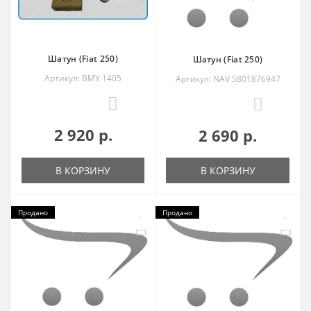
Шатун (Fiat 250)
Шатун (Fiat 250)
Артикул: BMY 1405
Артикул: NAV 5801876947
0
0
2 920 р.
2 690 р.
В КОРЗИНУ
В КОРЗИНУ
Продано
Продано