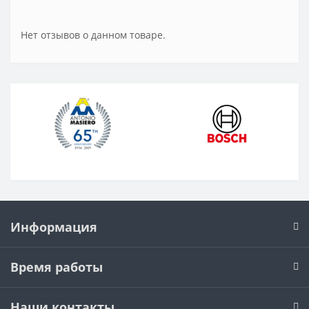
Нет отзывов о данном товаре.
Информация
Время работы
Наши контакты