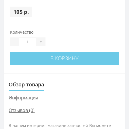
105 р.
Количество:
-
+
В КОРЗИНУ
Обзор товара
Информация
Отзывов (0)
В нашем интернет-магазине запчастей Вы можете