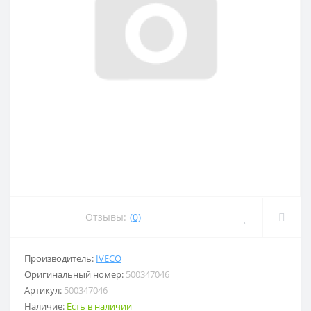
Отзывы:
(0)
Производитель:
IVECO
Оригинальный номер:
500347046
Артикул:
500347046
Наличие:
Есть в наличии