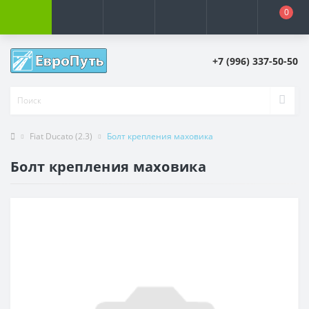
0
+7 (996) 337-50-50
Fiat Ducato (2.3)
Болт крепления маховика
Болт крепления маховика