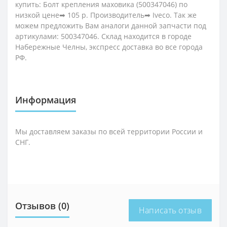
купить: Болт крепления маховика (500347046) по
низкой цене➡ 105 р. Производитель➡ Iveco. Так же
можем предложить Вам аналоги данной запчасти под
артикулами: 500347046. Склад находится в городе
Набережные Челны, экспресс доставка во все города
РФ.
Информация
Мы доставляем заказы по всей территории России и
СНГ.
Отзывов (0)
Написать отзыв