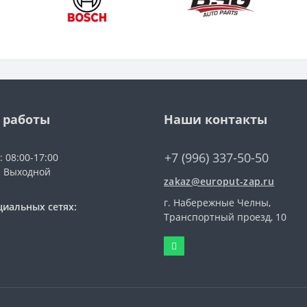
 работы
Наши контакты
+7 (996) 337-50-50
: 08:00-17:00
: Выходной
zakaz@europut-zap.ru
г. Набережные Челны,
циальных сетях:
Транспортный проезд, 10