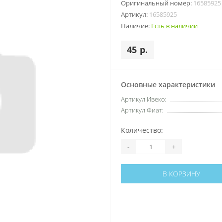
Оригинальный номер:
16585925
Артикул:
16585925
Наличие:
Есть в наличии
45 р.
Основные характеристики
Артикул Ивеко:
Артикул Фиат:
Количество:
-
+
В КОРЗИНУ