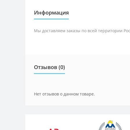
Информация
Мы доставляем заказы по всей территории Рос
Отзывов (0)
Нет отзывов о данном товаре.