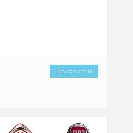
Написать отзыв