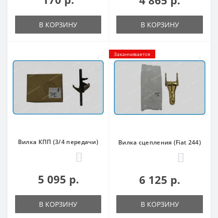
В КОРЗИНУ
В КОРЗИНУ
Заканчивается
Вилка КПП (3/4 передачи)
Вилка сцепления (Fiat 244)
0
0
5 095 р.
6 125 р.
В КОРЗИНУ
В КОРЗИНУ