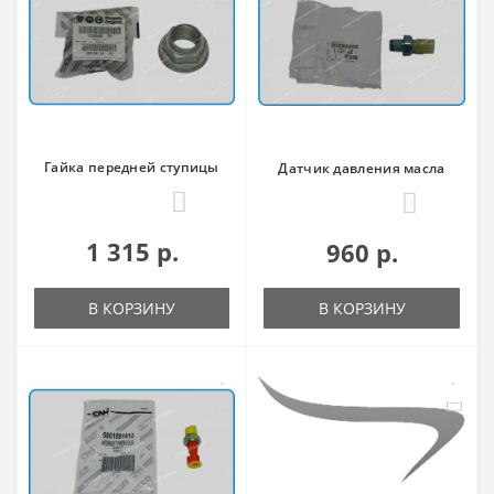
Гайка передней ступицы
Датчик давления масла
0
0
1 315 р.
960 р.
В КОРЗИНУ
В КОРЗИНУ