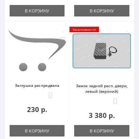
В КОРЗИНУ
В КОРЗИНУ
Заканчивается
Заглушка распредвала
Замок задней расп. двери,
левый (верхний)
0
0
230 р.
3 380 р.
В КОРЗИНУ
В КОРЗИНУ