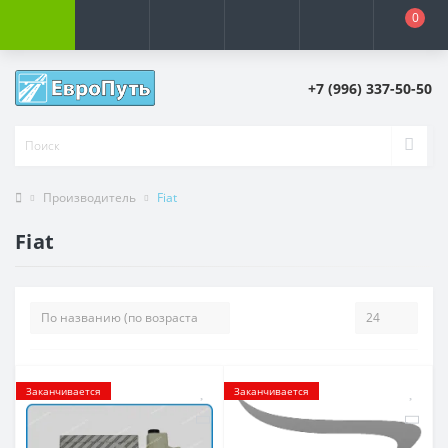
0
+7 (996) 337-50-50
Производитель
Fiat
Fiat
Заканчивается
Заканчивается