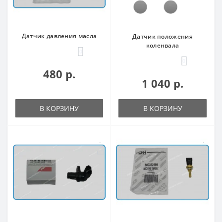
Датчик давления масла
Датчик положения
коленвала
0
0
480 р.
1 040 р.
В КОРЗИНУ
В КОРЗИНУ