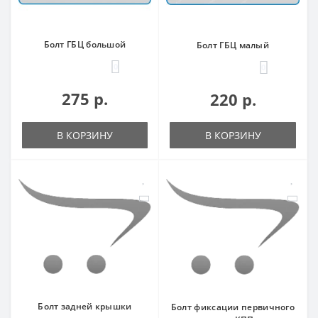
Болт ГБЦ большой
Болт ГБЦ малый
0
0
275 р.
220 р.
В КОРЗИНУ
В КОРЗИНУ
Болт задней крышки
Болт фиксации первичного