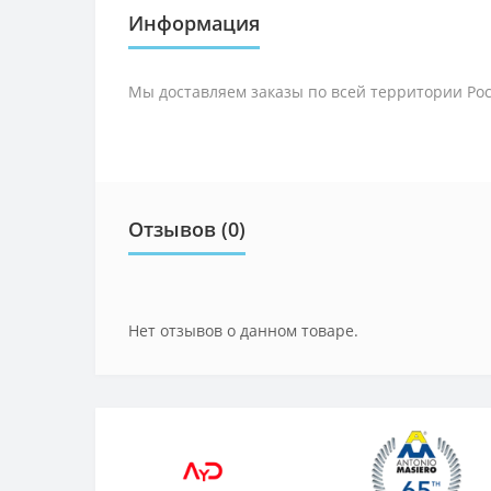
Информация
Мы доставляем заказы по всей территории Рос
Отзывов (0)
Нет отзывов о данном товаре.