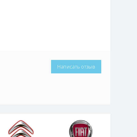
Написать отзыв