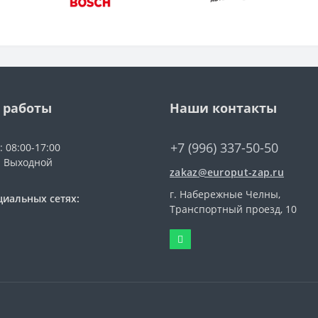
 работы
Наши контакты
+7 (996) 337-50-50
: 08:00-17:00
: Выходной
zakaz@europut-zap.ru
г. Набережные Челны,
циальных сетях:
Транспортный проезд, 10