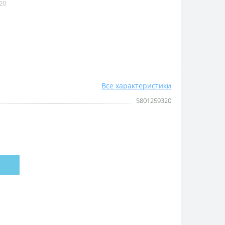
20
Все характеристики
5801259320