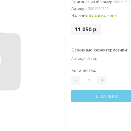
Оригинальный номер:
58012593
Артикул:
5801259320
Наличие:
Есть в наличии
11 050 р.
Основные характеристики
Артикул Ивеко:
Количество:
-
+
В КОРЗИНУ