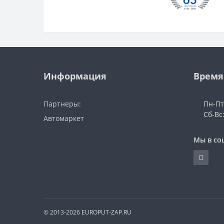
Информация
Время
Партнеры:
Пн-Пт
Сб-Вс
Автомаркет
Мы в со
© 2013-2026 EUROPUT-ZAP.RU