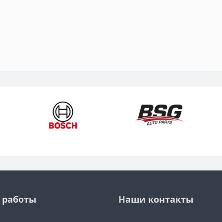
 работы
Наши контакты