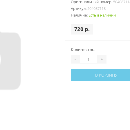
Оригинальный номер:
50408711
Артикул:
504087118
Наличие:
Есть в наличии
720 р.
Количество:
-
+
В КОРЗИНУ