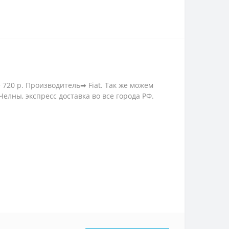
720 р. Производитель➡ Fiat. Так же можем
елны, экспресс доставка во все города РФ.