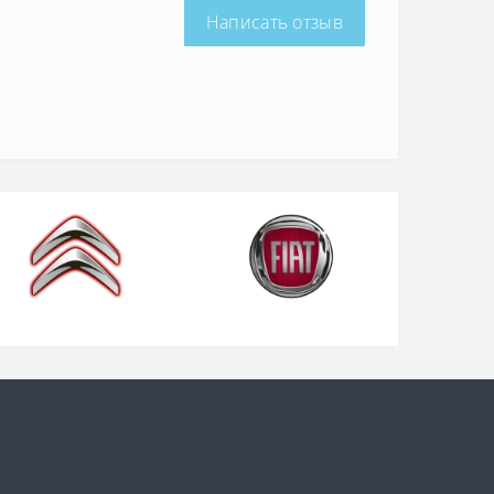
Написать отзыв