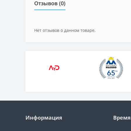
Отзывов (0)
Нет отзывов о данном товаре.
Информация
Время