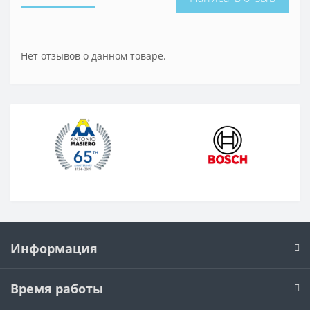
Нет отзывов о данном товаре.
Информация
Время работы