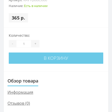
Наличие:
Есть в наличии
365 р.
Количество:
-
+
В КОРЗИНУ
Обзор товара
Информация
Отзывов (0)