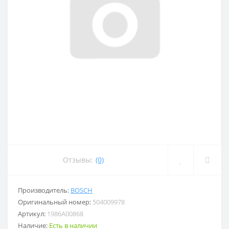
Отзывы:
(0)
Производитель:
BOSCH
Оригинальный номер:
504009978
Артикул:
1986A00868
Наличие:
Есть в наличии