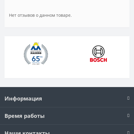
Нет отзывов о данном товаре.
Информация
Время работы
Наши контакты