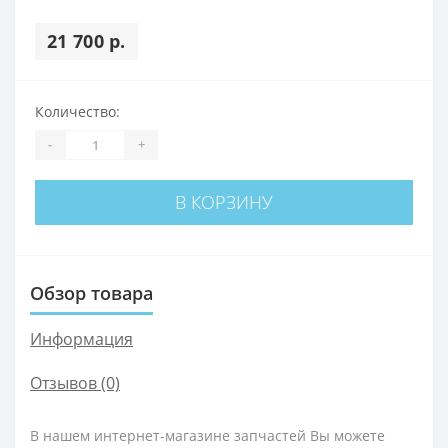
21 700 р.
Количество:
-
+
В КОРЗИНУ
Обзор товара
Информация
Отзывов (0)
В нашем интернет-магазине запчастей Вы можете