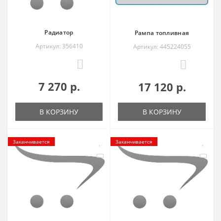
Радиатор
Рампа топливная
Артикул: 356410
Артикул: 445224055
0
0
7 270 р.
17 120 р.
В КОРЗИНУ
В КОРЗИНУ
Заканчивается
Заканчивается