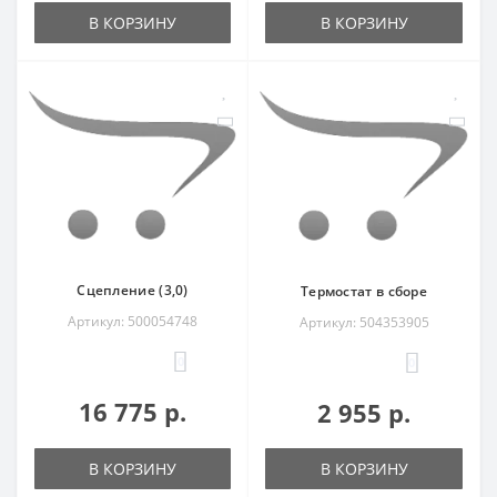
В КОРЗИНУ
В КОРЗИНУ
Сцепление (3,0)
Термостат в сборе
Артикул: 500054748
Артикул: 504353905
0
0
16 775 р.
2 955 р.
В КОРЗИНУ
В КОРЗИНУ