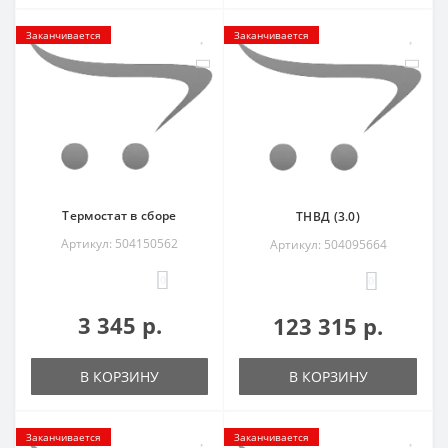
Заканчивается
Заканчивается
Термостат в сборе
ТНВД (3.0)
Артикул: 504150562
Артикул: 504095664
0
0
3 345 р.
123 315 р.
В КОРЗИНУ
В КОРЗИНУ
Заканчивается
Заканчивается