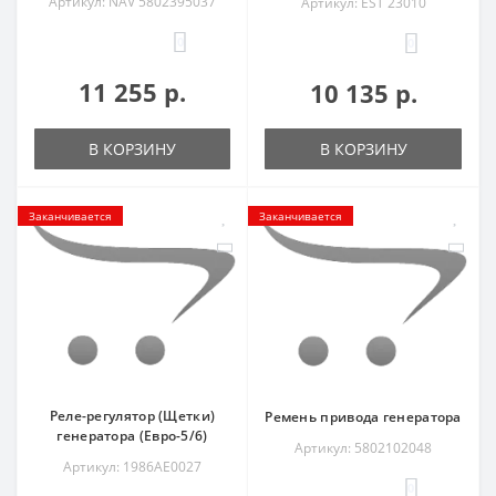
Артикул: NAV 5802395037
Артикул: EST 23010
0
0
11 255 р.
10 135 р.
В КОРЗИНУ
В КОРЗИНУ
Заканчивается
Заканчивается
Реле-регулятор (Щетки)
Ремень привода генератора
генератора (Евро-5/6)
Артикул: 5802102048
Артикул: 1986AE0027
0