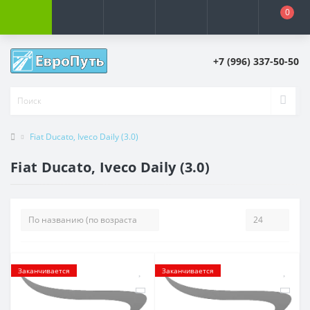
0
+7 (996) 337-50-50
Fiat Ducato, Iveco Daily (3.0)
Fiat Ducato, Iveco Daily (3.0)
Заканчивается
Заканчивается