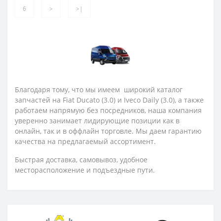
6
>
>|
Благодаря тому, что мы имеем широкий каталог
запчастей на Fiat Ducato (3.0) и Iveco Daily (3.0), а также
работаем напрямую без посредников, наша компания
уверенно занимает лидирующие позиции как в
онлайн, так и в оффлайн торговле. Мы даем гарантию
качества на предлагаемый ассортимент.
Быстрая доставка, самовывоз, удобное
месторасположение и подъездные пути.