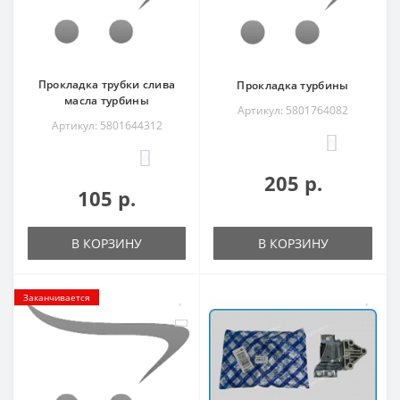
Прокладка трубки слива
Прокладка турбины
масла турбины
Артикул: 5801764082
Артикул: 5801644312
0
0
205 р.
105 р.
В КОРЗИНУ
В КОРЗИНУ
Заканчивается