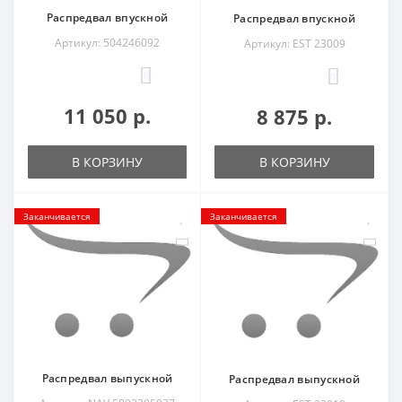
Распредвал впускной
Распредвал впускной
Артикул: 504246092
Артикул: EST 23009
0
0
11 050 р.
8 875 р.
В КОРЗИНУ
В КОРЗИНУ
Заканчивается
Заканчивается
Распредвал выпускной
Распредвал выпускной