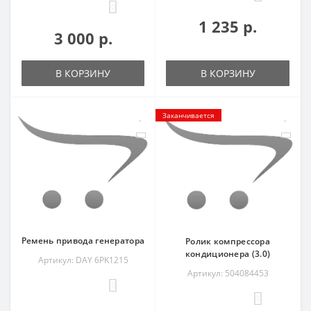
0
1 235 р.
3 000 р.
В КОРЗИНУ
В КОРЗИНУ
Заканчивается
Ремень привода генератора
Ролик компрессора
кондиционера (3.0)
Артикул: DAY 6PK1215
Артикул: 504084453
0
0