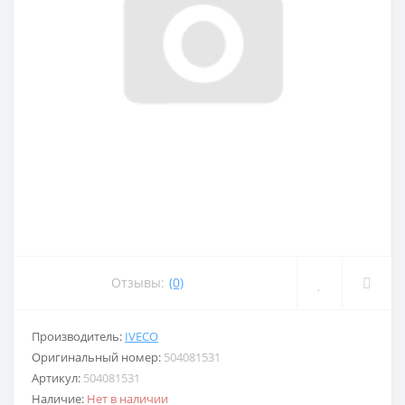
Отзывы:
(0)
Производитель:
IVECO
Оригинальный номер:
504081531
Артикул:
504081531
Наличие:
Нет в наличии