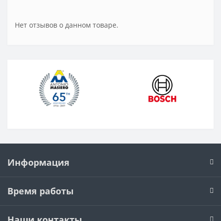
Нет отзывов о данном товаре.
Информация
Время работы
Наши контакты