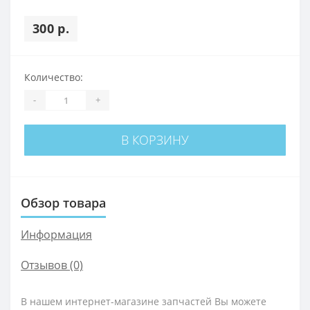
300 р.
Количество:
-
+
В КОРЗИНУ
Обзор товара
Информация
Отзывов (0)
В нашем интернет-магазине запчастей Вы можете