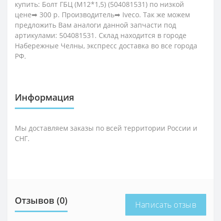
купить: Болт ГБЦ (М12*1,5) (504081531) по низкой
цене➡ 300 р. Производитель➡ Iveco. Так же можем
предложить Вам аналоги данной запчасти под
артикулами: 504081531. Склад находится в городе
Набережные Челны, экспресс доставка во все города
РФ.
Информация
Мы доставляем заказы по всей территории России и
СНГ.
Отзывов (0)
Написать отзыв