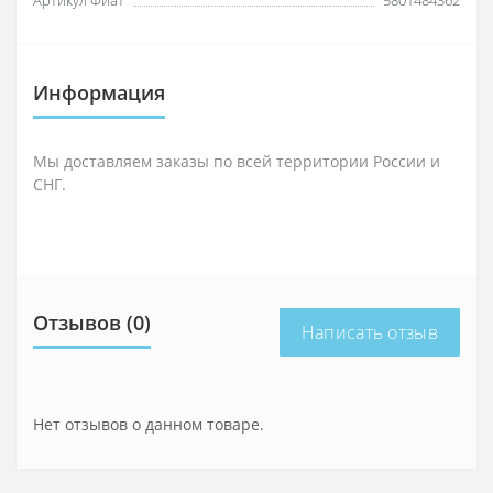
Информация
Мы доставляем заказы по всей территории России и
СНГ.
Отзывов (0)
Написать отзыв
Нет отзывов о данном товаре.