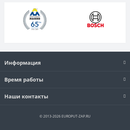
Информация
Время работы
Наши контакты
© 2013-2026 EUROPUT-ZAP.RU