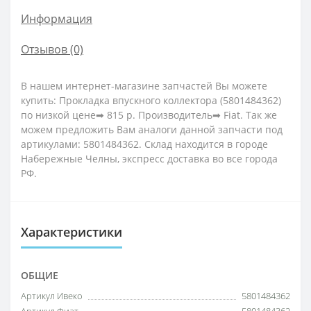
Информация
Отзывов (0)
В нашем интернет-магазине запчастей Вы можете
купить: Прокладка впускного коллектора (5801484362)
по низкой цене➡ 815 р. Производитель➡ Fiat. Так же
можем предложить Вам аналоги данной запчасти под
артикулами: 5801484362. Склад находится в городе
Набережные Челны, экспресс доставка во все города
РФ.
Характеристики
ОБЩИЕ
Артикул Ивеко
5801484362
Артикул Фиат
5801484362