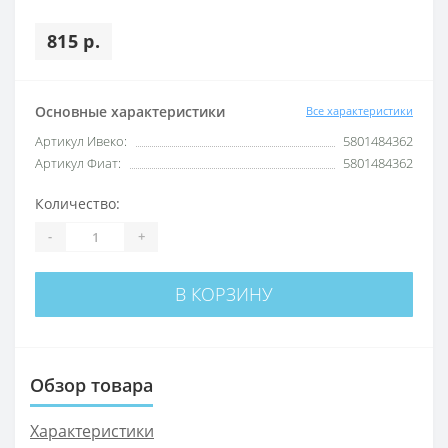
815 р.
Основные характеристики
Все характеристики
Артикул Ивеко:
5801484362
Артикул Фиат:
5801484362
Количество:
-
+
В КОРЗИНУ
Обзор товара
Характеристики