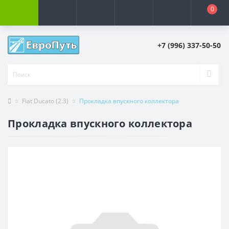
0
+7 (996) 337-50-50
Fiat Ducato (2.3)
Прокладка впускного коллектора
Прокладка впускного коллектора