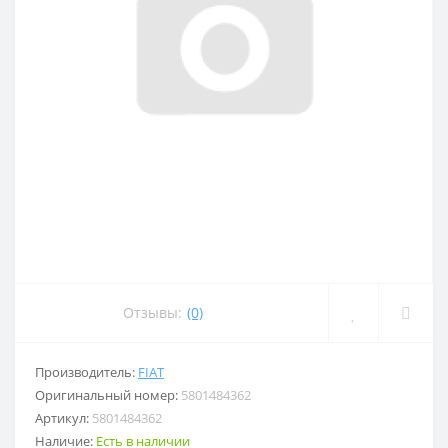
Отзывы:
(0)
Производитель:
FIAT
Оригинальный номер:
5801484362
Артикул:
5801484362
Наличие:
Есть в наличии