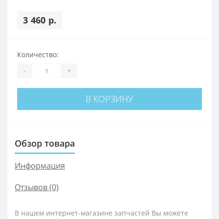
3 460 р.
Количество:
-
+
В КОРЗИНУ
Обзор товара
Информация
Отзывов (0)
В нашем интернет-магазине запчастей Вы можете