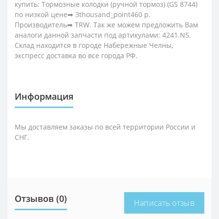
купить: Тормозные колодки (ручной тормоз) (GS 8744)
по низкой цене➡ 3thousand_point460 р.
Производитель➡ TRW. Так же можем предложить Вам
аналоги данной запчасти под артикулами: 4241.N5.
Склад находится в городе Набережные Челны,
экспресс доставка во все города РФ.
Информация
Мы доставляем заказы по всей территории России и
СНГ.
Отзывов (0)
Написать отзыв