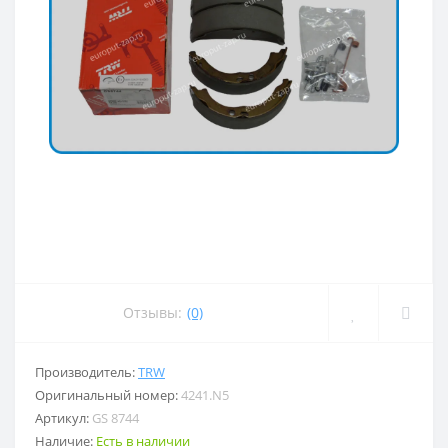
Отзывы:
(0)
Производитель:
TRW
Оригинальный номер:
4241.N5
Артикул:
GS 8744
Наличие:
Есть в наличии