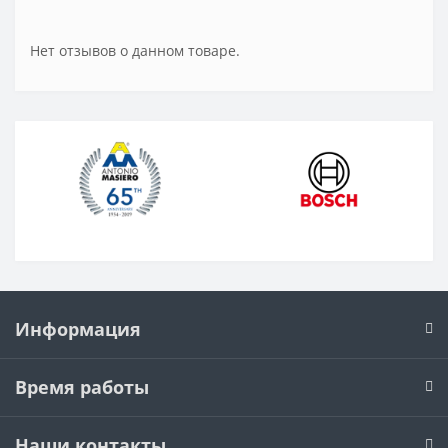
Нет отзывов о данном товаре.
Информация
Время работы
Наши контакты