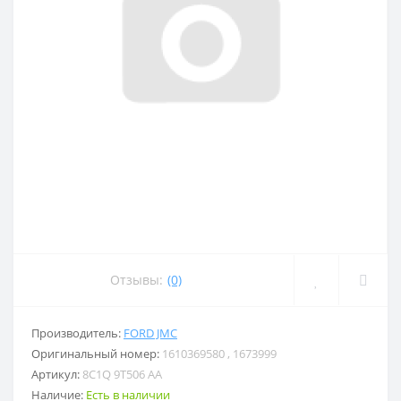
Отзывы:
(0)
Производитель:
FORD JMC
Оригинальный номер:
1610369580 , 1673999
Артикул:
8C1Q 9T506 AA
Наличие:
Есть в наличии