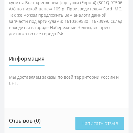
купить: Болт крепления форсунки (Евро-4) (8C1Q 9T506
AA) по низкой цене➡ 105 р. Производитель➡ Ford JMC.
Так же можем предложить Вам аналоги данной
запчасти под артикулами: 1610369580 , 1673999. Склад
находится в городе Набережные Челны, экспресс
доставка во все города РФ.
Информация
Мы доставляем заказы по всей территории России и
СНГ.
Отзывов (0)
Написать отзыв