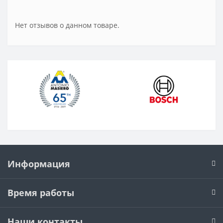
Нет отзывов о данном товаре.
Информация
Время работы
Наши контакты