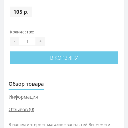
105 р.
Количество:
-
+
В КОРЗИНУ
Обзор товара
Информация
Отзывов (0)
В нашем интернет-магазине запчастей Вы можете