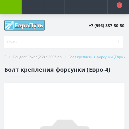
0
+7 (996) 337-50-50
Peugeot Boxer (2.2) с 2006 г.в.
Болт крепления форсунки (Евро-4)
Болт крепления форсунки (Евро-4)