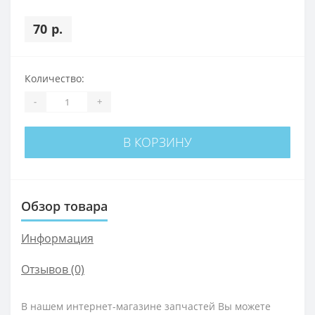
70 р.
Количество:
-
+
В КОРЗИНУ
Обзор товара
Информация
Отзывов (0)
В нашем интернет-магазине запчастей Вы можете