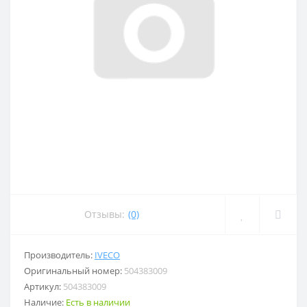
Отзывы:
(0)
Производитель:
IVECO
Оригинальный номер:
504383009
Артикул:
504383009
Наличие:
Есть в наличии