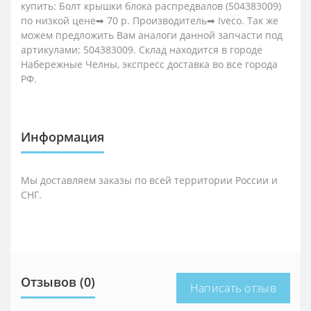
купить: Болт крышки блока распредвалов (504383009)
по низкой цене➡ 70 р. Производитель➡ Iveco. Так же
можем предложить Вам аналоги данной запчасти под
артикулами: 504383009. Склад находится в городе
Набережные Челны, экспресс доставка во все города
РФ.
Информация
Мы доставляем заказы по всей территории России и
СНГ.
Отзывов (0)
Написать отзыв