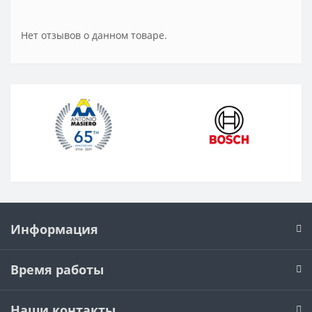
Нет отзывов о данном товаре.
Информация
Время работы
Наши контакты