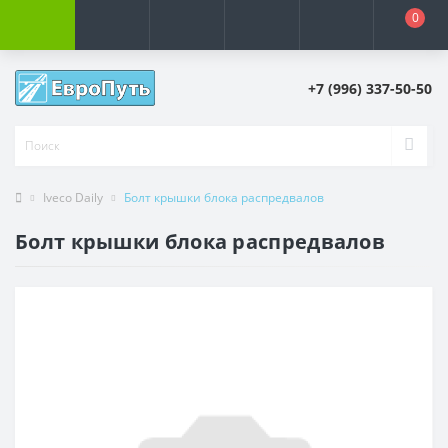
0
+7 (996) 337-50-50
Iveco Daily
Болт крышки блока распредвалов
Болт крышки блока распредвалов