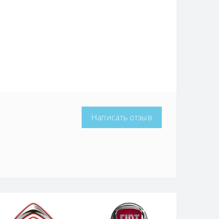
Написать отзыв