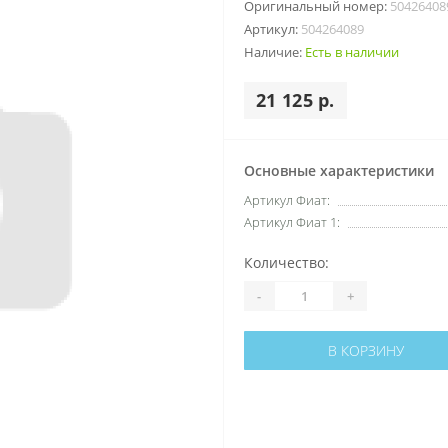
Оригинальный номер:
50426408
Артикул:
504264089
Наличие:
Есть в наличии
21 125 р.
Основные характеристики
Артикул Фиат:
Артикул Фиат 1:
Количество:
-
+
В КОРЗИНУ