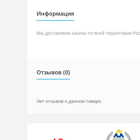
Информация
Мы доставляем заказы по всей территории Рос
Отзывов (0)
Нет отзывов о данном товаре.