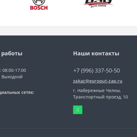
 работы
Наши контакты
+7 (996) 337-50-50
: 08:00-17:00
: Выходной
zakaz@europut-zap.ru
г. Набережные Челны,
циальных сетях:
Транспортный проезд, 10