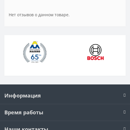
Нет отзывов о данном товаре.
Информация
Время работы
Наши контакты