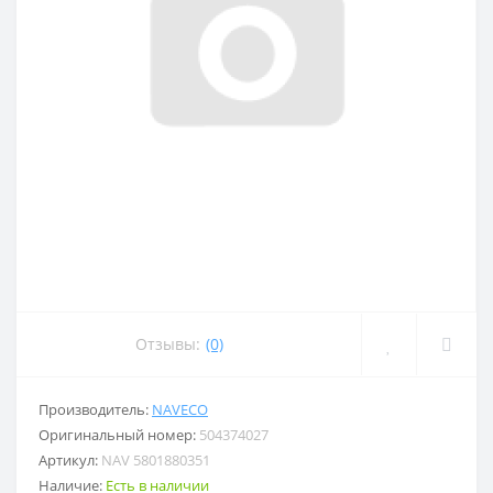
Отзывы:
(0)
Производитель:
NAVECO
Оригинальный номер:
504374027
Артикул:
NAV 5801880351
Наличие:
Есть в наличии