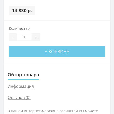
14 830 р.
Количество:
-
+
В КОРЗИНУ
Обзор товара
Информация
Отзывов (0)
В нашем интернет-магазине запчастей Вы можете