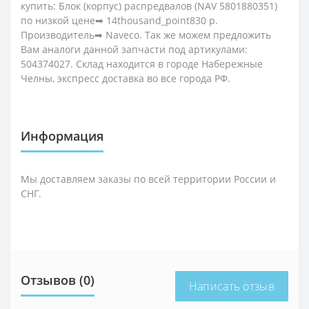
купить: Блок (корпус) распредвалов (NAV 5801880351)
по низкой цене➡ 14thousand_point830 р.
Производитель➡ Naveco. Так же можем предложить
Вам аналоги данной запчасти под артикулами:
504374027. Склад находится в городе Набережные
Челны, экспресс доставка во все города РФ.
Информация
Мы доставляем заказы по всей территории России и
СНГ.
Отзывов (0)
Написать отзыв