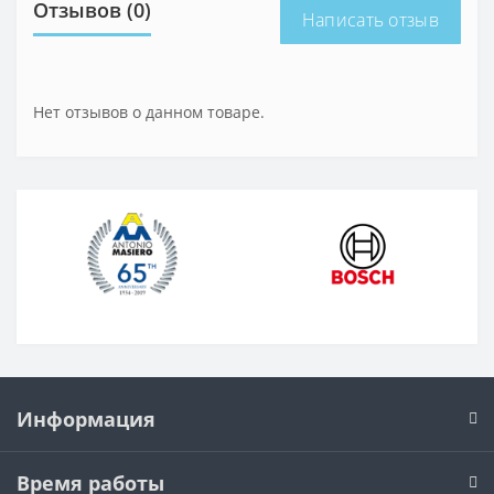
Отзывов (0)
Написать отзыв
Нет отзывов о данном товаре.
Информация
Время работы