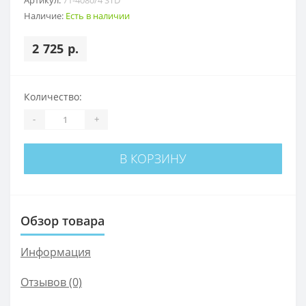
Наличие:
Есть в наличии
2 725 р.
Количество:
-
+
В КОРЗИНУ
Обзор товара
Информация
Отзывов (0)