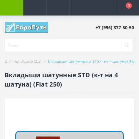
0
+7 (996) 337-50-50
Fiat Ducato (2.3)
Вкладыши шатунные STD (к-т на 4 шатуна) (Fiat 
Вкладыши шатунные STD (к-т на 4
шатуна) (Fiat 250)