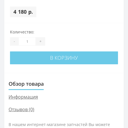
4 180 р.
Количество:
-
+
В КОРЗИНУ
Обзор товара
Информация
Отзывов (0)
В нашем интернет-магазине запчастей Вы можете