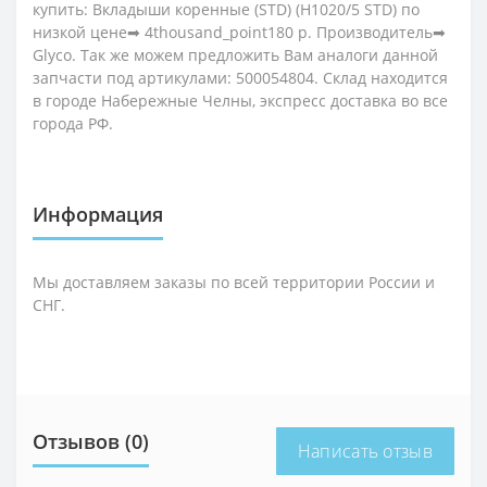
купить: Вкладыши коренные (STD) (H1020/5 STD) по
низкой цене➡ 4thousand_point180 р. Производитель➡
Glyco. Так же можем предложить Вам аналоги данной
запчасти под артикулами: 500054804. Склад находится
в городе Набережные Челны, экспресс доставка во все
города РФ.
Информация
Мы доставляем заказы по всей территории России и
СНГ.
Отзывов (0)
Написать отзыв