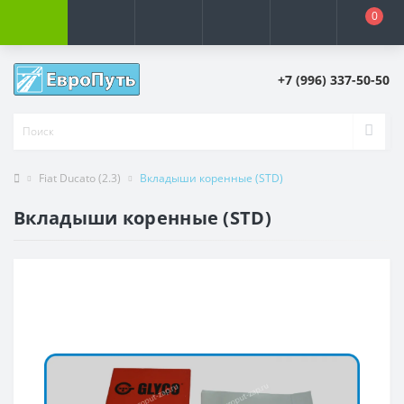
0
+7 (996) 337-50-50
Fiat Ducato (2.3)
Вкладыши коренные (STD)
Вкладыши коренные (STD)