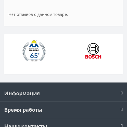
Нет отзывов о данном товаре.
Информация
Время работы
Наши контакты