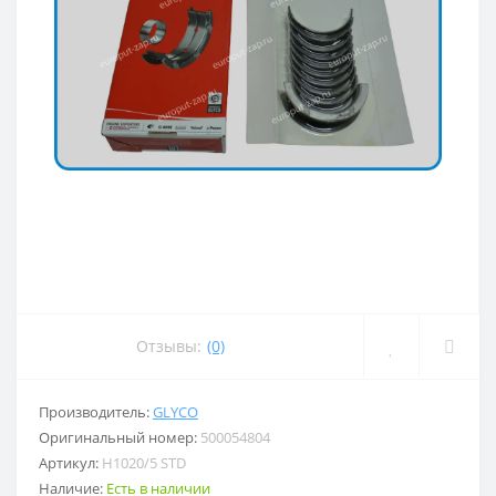
Отзывы:
(0)
Производитель:
GLYCO
Оригинальный номер:
500054804
Артикул:
H1020/5 STD
Наличие:
Есть в наличии