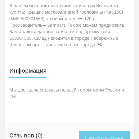
В нашем интернет-магазине запчастей Вы можете
купить: Крышка маслозаливной горловины (Fiat 250)
(SMP 500301568) по низкой цене➡ 170 р.
Производитель➡ Sampart. Так же можем предложить
Вам аналоги данной запчасти под артикулами:
500301568. Склад находится в городе Набережные
Челны, экспресс доставка во все города РФ.
Информация
Мы доставляем заказы по всей территории России и
СНГ.
Отзывов (0)
Написать отзыв