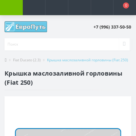
0
+7 (996) 337-50-50
Fiat Ducato (2.3)
Крышка маслозаливной горловины (Fiat 250)
Крышка маслозаливной горловины
(Fiat 250)