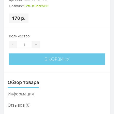
Наличие:
Есть в наличии
170 р.
Количество:
-
+
В КОРЗИНУ
Обзор товара
Информация
Отзывов (0)