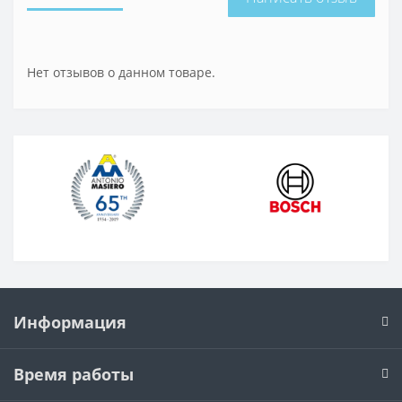
Нет отзывов о данном товаре.
Информация
Время работы