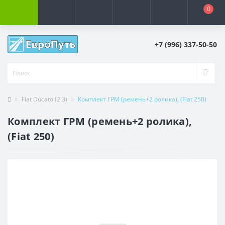
0
+7 (996) 337-50-50
Fiat Ducato (2.3)
Комплект ГРМ (ремень+2 ролика), (Fiat 250)
Комплект ГРМ (ремень+2 ролика),
(Fiat 250)