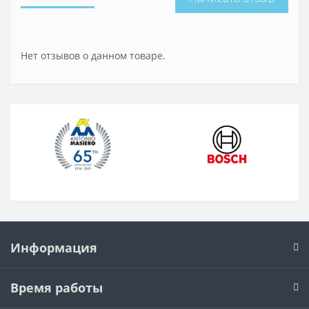
Нет отзывов о данном товаре.
Информация
Время работы