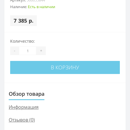
Наличие:
Есть в наличии
7 385 р.
Количество:
-
+
В КОРЗИНУ
Обзор товара
Информация
Отзывов (0)