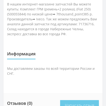
В нашем интернет-магазине запчастей Вы можете
купить: Комплект ГРМ (ремень+2 ролика), (Fiat 250)
(500055844) по низкой цене➡ 7thousand_point385 р.
Производитель➡ Iveco. Так же можем предложить Вам
аналоги данной запчасти под артикулами: 71736716.
Склад находится в городе Набережные Челны,
экспресс доставка во все города РФ.
Информация
Мы доставляем заказы по всей территории России и
СНГ.
Отзывов (0)
Написать отзыв