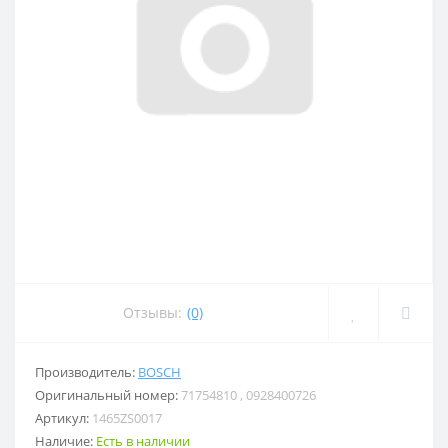
Отзывы:
(0)
Производитель:
BOSCH
Оригинальный номер:
71754810 , 0928400726
Артикул:
1465ZS0017
Наличие:
Есть в наличии