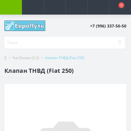
0
+7 (996) 337-50-50
Fiat Ducato (2.3)
Клапан ТНВД (Fiat 250)
Клапан ТНВД (Fiat 250)