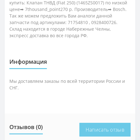
купить: Клапан ТНВД (Fiat 250) (1465ZS0017) по низкой
цене➡ 7thousand_point270 р. Производитель➡ Bosch.
Так же можем предложить Вам аналоги данной
запчасти под артикулами: 71754810 , 0928400726.
Склад находится в городе Набережные Челны,
экспресс доставка во все города РФ.
Информация
Мы доставляем заказы по всей территории России и
СНГ.
Отзывов (0)
Написать отзыв