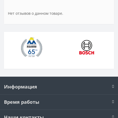
Нет отзывов о данном товаре.
Информация
Время работы
Наши контакты