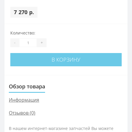
7 270 р.
Количество:
-
+
В КОРЗИНУ
Обзор товара
Информация
Отзывов (0)
В нашем интернет-магазине запчастей Вы можете