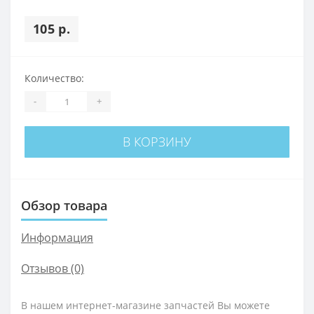
105 р.
Количество:
-
+
В КОРЗИНУ
Обзор товара
Информация
Отзывов (0)
В нашем интернет-магазине запчастей Вы можете