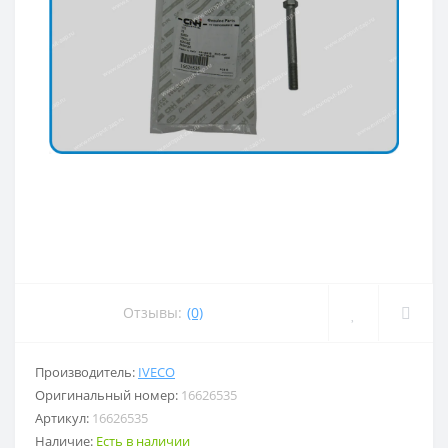
Отзывы:
(0)
Производитель:
IVECO
Оригинальный номер:
16626535
Артикул:
16626535
Наличие:
Есть в наличии