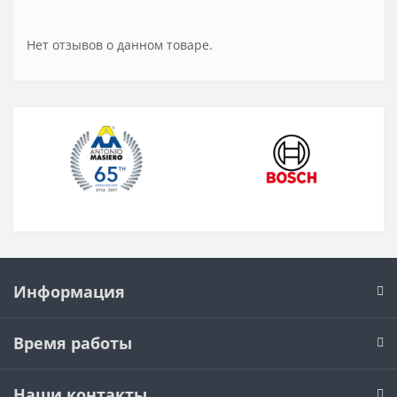
Нет отзывов о данном товаре.
Информация
Время работы
Наши контакты