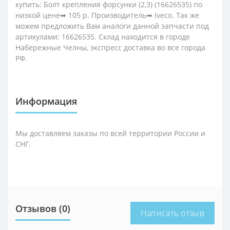
купить: Болт крепления форсунки (2,3) (16626535) по
низкой цене➡ 105 р. Производитель➡ Iveco. Так же
можем предложить Вам аналоги данной запчасти под
артикулами: 16626535. Склад находится в городе
Набережные Челны, экспресс доставка во все города
РФ.
Информация
Мы доставляем заказы по всей территории России и
СНГ.
Отзывов (0)
Написать отзыв