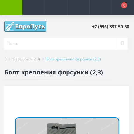
0
+7 (996) 337-50-50
Fiat Ducato (2.3)
Болт крепления форсунки (2,3)
Болт крепления форсунки (2,3)